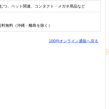
むつ、ペット関連、コンタクト・メガネ用品など
は送料無料（沖縄・離島を除く）
100均オンライン通販へ戻る