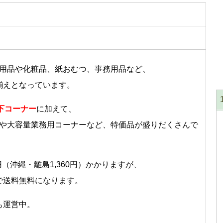
用品や化粧品、紙おむつ、事務用品など、
品揃えとなっています。
下コーナー
に加えて、
や大容量業務用コーナーなど、特価品が盛りだくさんで
0円（沖縄・離島1,360円）かかりますが、
入で送料無料になります。
も運営中。