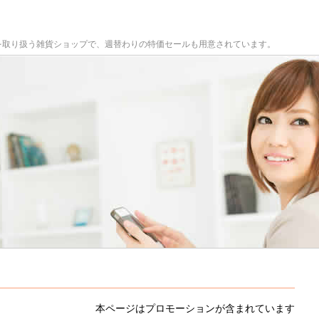
を取り扱う雑貨ショップで、週替わりの特価セールも用意されています。
本ページはプロモーションが含まれています