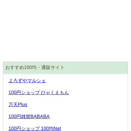
おすすめ100均・通販サイト
よろずやマルシェ
100円ショップ ひゃくえもん
万天Plus
100円雑貨BABABA
100円ショップ 100均Net