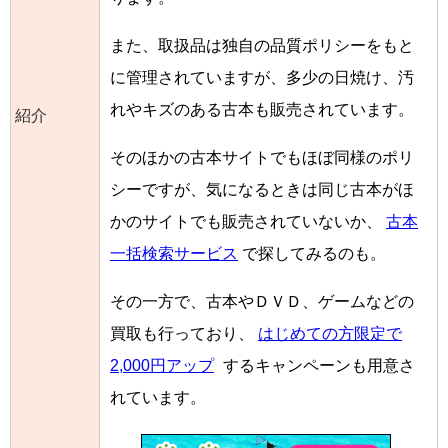
また、取扱品は独自の品質ポリシーをもと
に管理されていますが、多少の日焼け、汚
れやキズのある古本も販売されています。
紹介
そのほかの古本サイトでもほぼ同様のポリ
シーですが、気になるときは同じ古本がほ
かのサイトでも販売されていないか、
古本
一括検索サービス
で探してみるのも。
その一方で、古本やＤＶＤ、ゲームなどの
買取も行っており、
はじめての方限定で
2,000円アップ
するキャンペーンも用意さ
れています。