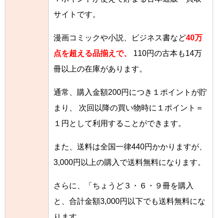
サイトです。
漫画コミックや小説、ビジネス書など
40万
点を超える品揃えで、
110円の古本も14万
冊以上の在庫があります。
通常、購入金額200円につき１ポイントが貯
まり、 次回以降の買い物時に１ポイント＝
１円として利用することができます。
また、送料は全国一律440円かかりますが、
3,000円以上の購入で送料無料になります。
さらに、「ちょうど３・６・９冊を購入
と、合計金額3,000円以下でも送料無料にな
ります。