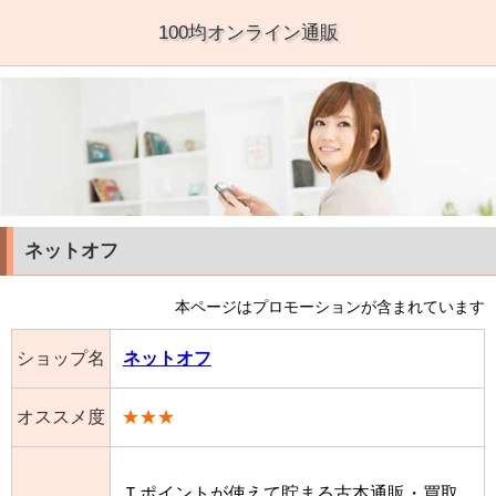
100均オンライン通販
ネットオフ
本ページはプロモーションが含まれています
ショップ名
ネットオフ
オススメ度
★★★
Ｔポイントが使えて貯まる古本通販・買取