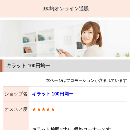
100均オンライン通販
キラット 100円均一
本ページはプロモーションが含まれています
ショップ名
キラット 100円均一
オススメ度
★★★★★
キラット通販の均一価格コーナーです。