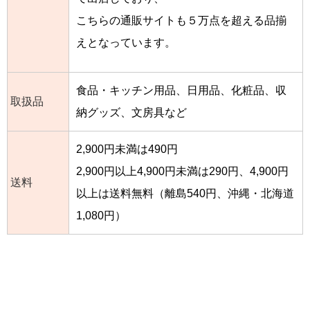
こちらの通販サイトも５万点を超える品揃
えとなっています。
食品・キッチン用品、日用品、化粧品、収
取扱品
納グッズ、文房具など
2,900円未満は490円
2,900円以上4,900円未満は290円、4,900円
送料
以上は送料無料（離島540円、沖縄・北海道
1,080円）