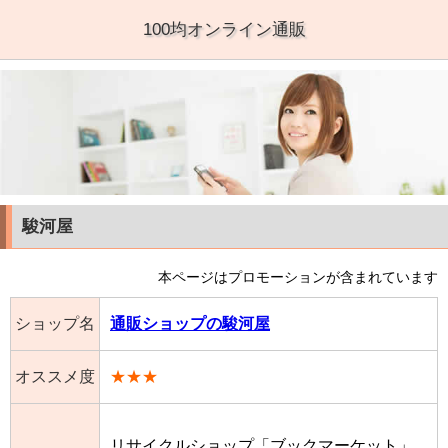
100均オンライン通販
駿河屋
本ページはプロモーションが含まれています
ショップ名
通販ショップの駿河屋
オススメ度
★★★
リサイクルショップ「ブックマーケット」