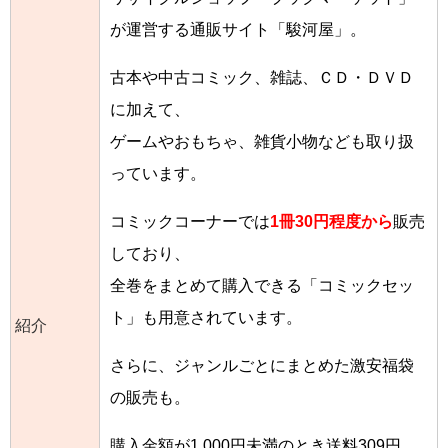
が運営する通販サイト「駿河屋」。
古本や中古コミック、雑誌、ＣＤ・ＤＶＤ
に加えて、
ゲームやおもちゃ、雑貨小物なども取り扱
っています。
コミックコーナーでは
1冊30円程度から
販売
しており、
全巻をまとめて購入できる「コミックセッ
ト」も用意されています。
紹介
さらに、ジャンルごとにまとめた激安福袋
の販売も。
購入金額が1,000円未満のとき送料309円、