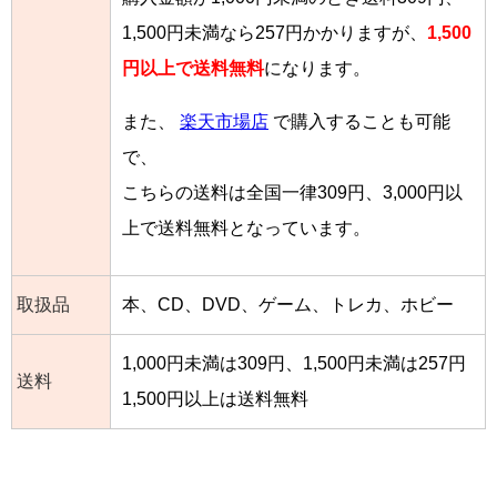
1,500円未満なら257円かかりますが、
1,500
円以上で送料無料
になります。
また、
楽天市場店
で購入することも可能
で、
こちらの送料は全国一律309円、3,000円以
上で送料無料となっています。
取扱品
本、CD、DVD、ゲーム、トレカ、ホビー
1,000円未満は309円、1,500円未満は257円
送料
1,500円以上は送料無料