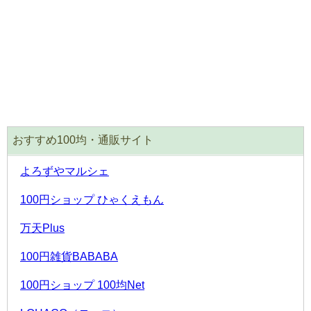
おすすめ100均・通販サイト
よろずやマルシェ
100円ショップ ひゃくえもん
万天Plus
100円雑貨BABABA
100円ショップ 100均Net