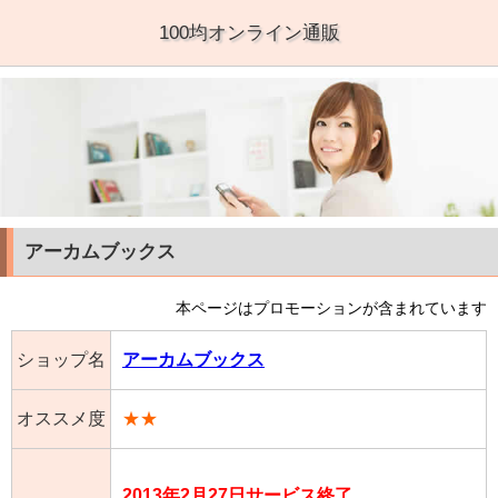
100均オンライン通販
アーカムブックス
本ページはプロモーションが含まれています
ショップ名
アーカムブックス
オススメ度
★★
2013年2月27日サービス終了