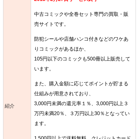
中古コミックや全巻セット専門の買取・販
売サイトです。
防犯シールや店舗ハンコ付きなどのワケあ
りコミックがあるほか、
105円以下のコミックも500冊以上販売して
います。
また、購入金額に応じてポイントが貯まる
仕組みが用意されており、
3,000円未満の還元率１％、3,000円以上３
紹介
万円未満20％、３万円以上30％となってい
ます。
1,500円以上で送料無料、クレジットカード