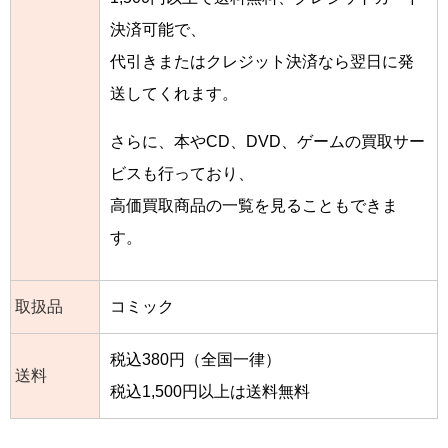
決済可能で、
代引きまたはクレジット決済なら翌日に発
送してくれます。
さらに、本やCD、DVD、ゲームの買取サー
ビスも行っており、
高価買取商品の一覧を見ることもできま
す。
取扱品
コミック
税込380円（全国一律）
送料
税込1,500円以上は送料無料