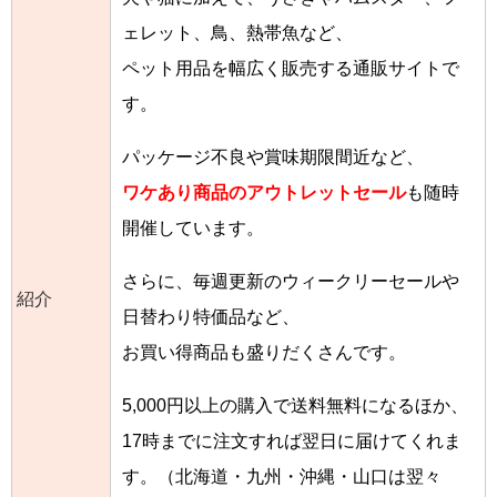
ェレット、鳥、熱帯魚など、
ペット用品を幅広く販売する通販サイトで
す。
パッケージ不良や賞味期限間近など、
ワケあり商品のアウトレットセール
も随時
開催しています。
さらに、毎週更新のウィークリーセールや
紹介
日替わり特価品など、
お買い得商品も盛りだくさんです。
5,000円以上の購入で送料無料になるほか、
17時までに注文すれば翌日に届けてくれま
す。（北海道・九州・沖縄・山口は翌々