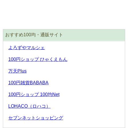
おすすめ100均・通販サイト
よろずやマルシェ
100円ショップ ひゃくえもん
万天Plus
100円雑貨BABABA
100円ショップ 100均Net
LOHACO（ロハコ）
セブンネットショッピング