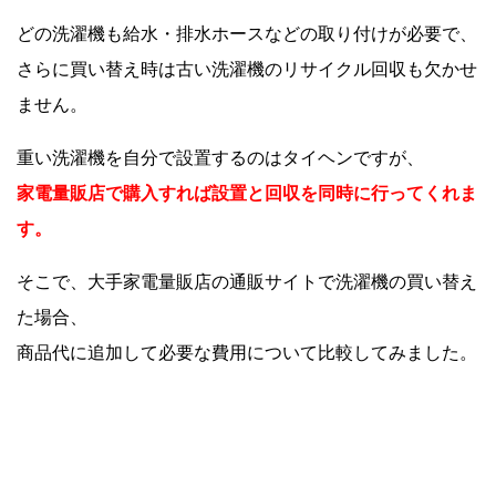
どの洗濯機も給水・排水ホースなどの取り付けが必要で、
さらに買い替え時は古い洗濯機のリサイクル回収も欠かせ
ません。
重い洗濯機を自分で設置するのはタイヘンですが、
家電量販店で購入すれば設置と回収を同時に行ってくれま
す。
そこで、大手家電量販店の通販サイトで洗濯機の買い替え
た場合、
商品代に追加して必要な費用について比較してみました。