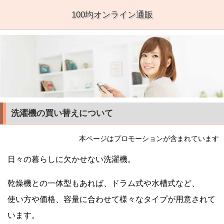
100均オンライン通販
洗濯機の買い替えについて
本ページはプロモーションが含まれています
日々の暮らしに欠かせない洗濯機。
乾燥機との一体型もあれば、ドラム式や水槽式など、
使い方や価格、容量に合わせて様々なタイプが用意されて
います。