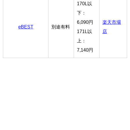
170L以
下：
6,090円
楽天市場
eBEST
別途有料
171L以
店
上：
7,140円