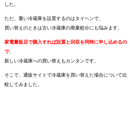
した。
ただ、重い冷蔵庫を設置するのはタイヘンで、
買い替えのときは古い冷蔵庫の廃棄処分にも悩みます。
家電量販店で購入すれば設置と回収を同時に申し込めるの
で
、
新しい冷蔵庫への買い替えもカンタンです。
そこで、通販サイトで冷蔵庫を買い替えた場合について比
較してみました。