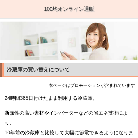
100均オンライン通販
冷蔵庫の買い替えについて
本ページはプロモーションが含まれています
24時間365日付けたまま利用する冷蔵庫。
断熱性の高い素材やインバーターなどの省エネ技術によ
り、
10年前の冷蔵庫と比較して大幅に節電できるようになりま