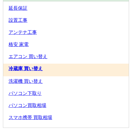
延長保証
設置工事
アンテナ工事
格安 家電
エアコン 買い替え
冷蔵庫 買い替え
洗濯機 買い替え
パソコン下取り
パソコン買取相場
スマホ携帯 買取相場