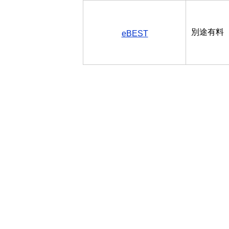
別途有料
eBEST