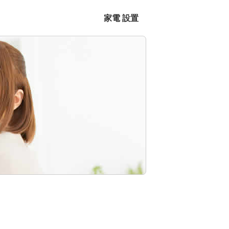
家電 設置