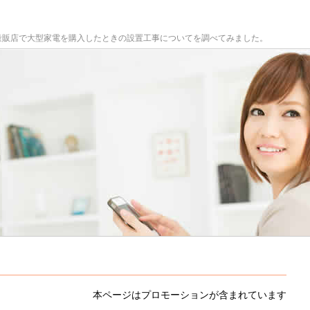
量販店で大型家電を購入したときの設置工事についてを調べてみました。
本ページはプロモーションが含まれています