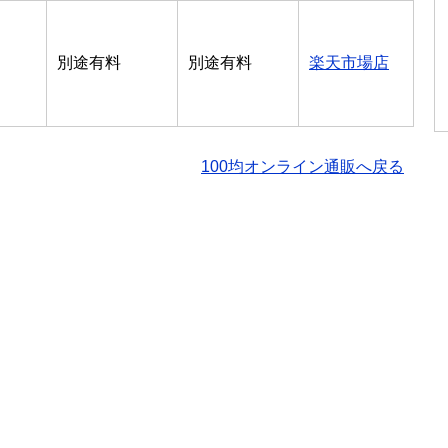
別途有料
別途有料
楽天市場店
100均オンライン通販へ戻る