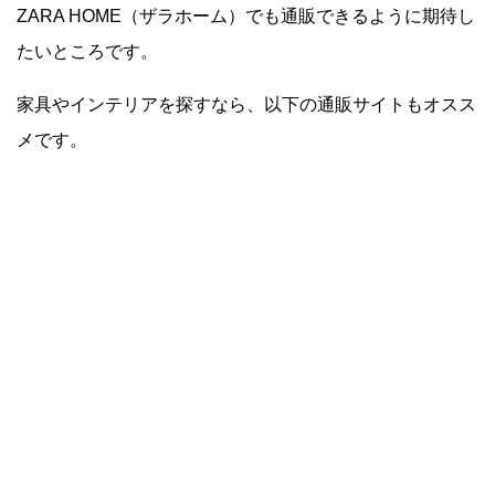
ZARA HOME（ザラホーム）でも通販できるように期待し
たいところです。
家具やインテリアを探すなら、以下の通販サイトもオスス
メです。