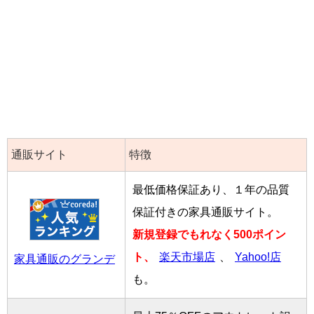
通販サイト
特徴
最低価格保証あり、１年の品質
保証付きの家具通販サイト。
新規登録でもれなく500ポイン
ト、
楽天市場店
、
Yahoo!店
家具通販のグランデ
も。