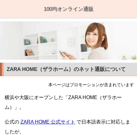
100均オンライン通販
ZARA HOME（ザラホーム）のネット通販について
本ページはプロモーションが含まれています
横浜や大阪にオープンした「ZARA HOME（ザラホー
ム）」。
公式の
ZARA HOME 公式サイト
で日本語表示に対応しま
したが、