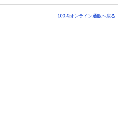
100均オンライン通販へ戻る