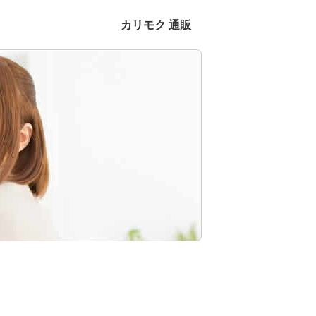
カリモク 通販