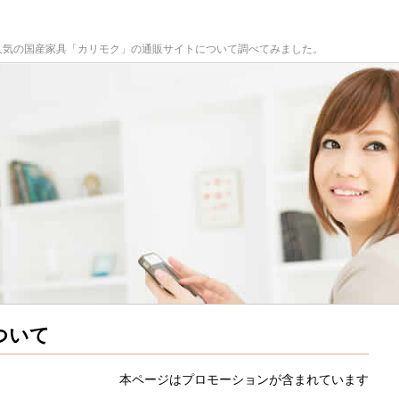
人気の国産家具「カリモク」の通販サイトについて調べてみました。
ついて
本ページはプロモーションが含まれています