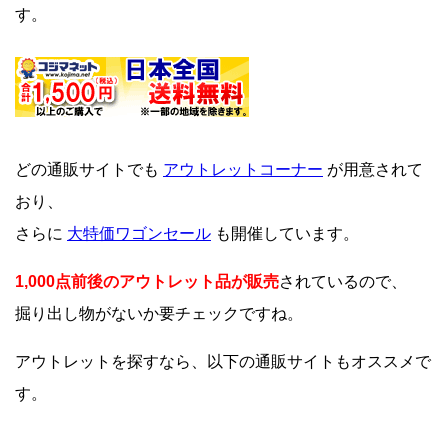
す。
どの通販サイトでも
アウトレットコーナー
が用意されて
おり、
さらに
大特価ワゴンセール
も開催しています。
1,000点前後のアウトレット品が販売
されているので、
掘り出し物がないか要チェックですね。
アウトレットを探すなら、以下の通販サイトもオススメで
す。