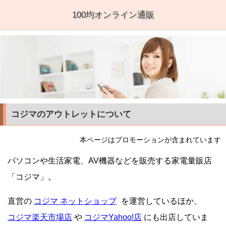
100均オンライン通販
コジマのアウトレットについて
本ページはプロモーションが含まれています
パソコンや生活家電、AV機器などを販売する家電量販店
「コジマ」。
直営の
コジマ ネットショップ
を運営しているほか、
コジマ楽天市場店
や
コジマYahoo!店
にも出店していま