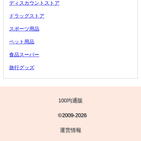
ディスカウントストア
ドラッグストア
スポーツ用品
ペット用品
食品スーパー
旅行グッズ
100均通販
©2009-2026
運営情報