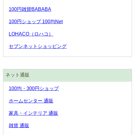
100円雑貨BABABA
100円ショップ 100均Net
LOHACO（ロハコ）
セブンネットショッピング
ネット通販
100均・300円ショップ
ホームセンター 通販
家具・インテリア 通販
雑貨 通販