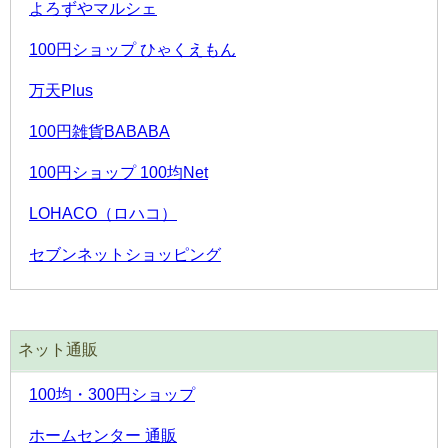
よろずやマルシェ
100円ショップ ひゃくえもん
万天Plus
100円雑貨BABABA
100円ショップ 100均Net
LOHACO（ロハコ）
セブンネットショッピング
ネット通販
100均・300円ショップ
ホームセンター 通販