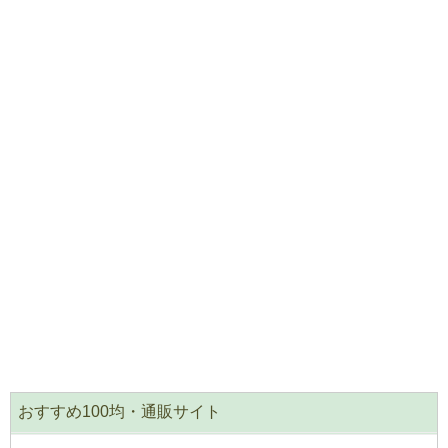
おすすめ100均・通販サイト