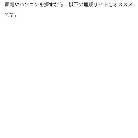
家電やパソコンを探すなら、以下の通販サイトもオススメ
です。